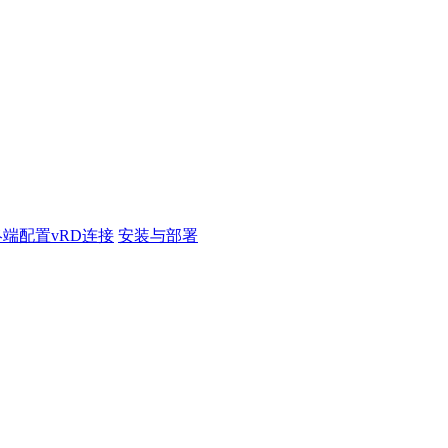
端配置vRD连接
安装与部署