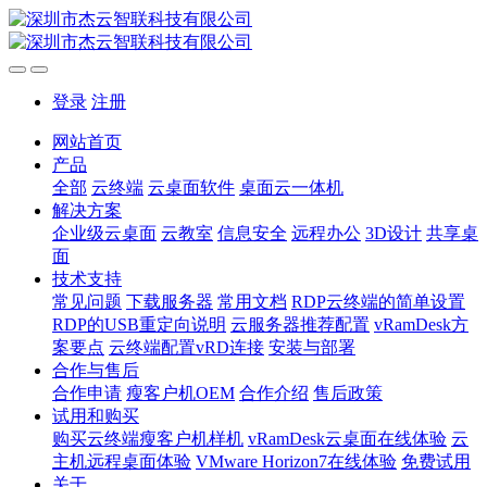
登录
注册
网站首页
产品
全部
云终端
云桌面软件
桌面云一体机
解决方案
企业级云桌面
云教室
信息安全
远程办公
3D设计
共享桌
面
技术支持
常见问题
下载服务器
常用文档
RDP云终端的简单设置
RDP的USB重定向说明
云服务器推荐配置
vRamDesk方
案要点
云终端配置vRD连接
安装与部署
合作与售后
合作申请
瘦客户机OEM
合作介绍
售后政策
试用和购买
购买云终端瘦客户机样机
vRamDesk云桌面在线体验
云
主机远程桌面体验
VMware Horizon7在线体验
免费试用
关于