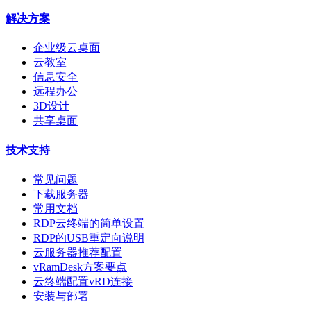
解决方案
企业级云桌面
云教室
信息安全
远程办公
3D设计
共享桌面
技术支持
常见问题
下载服务器
常用文档
RDP云终端的简单设置
RDP的USB重定向说明
云服务器推荐配置
vRamDesk方案要点
云终端配置vRD连接
安装与部署