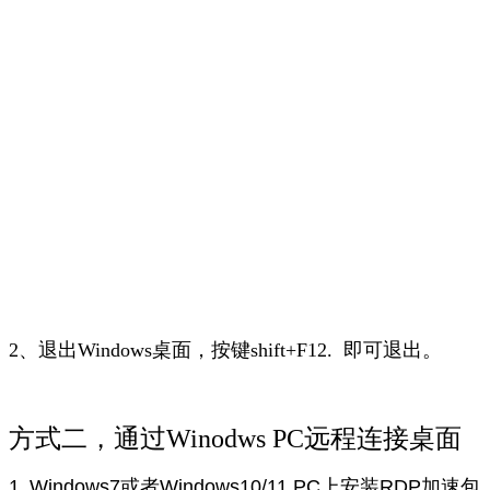
2、退出Windows桌面，按键shift+F12. 即可退出。
方式二，通过Winodws PC远程连接桌面
1
Windows7或者Windows10/11 PC上安装RDP加速包
、