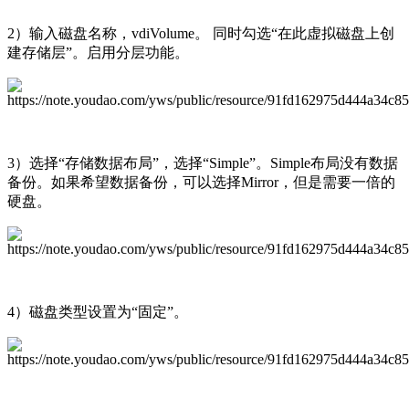
2）输入磁盘名称，vdiVolume。 同时勾选“在此虚拟磁盘上创
建存储层”。启用分层功能。
3）选择“存储数据布局”，选择“Simple”。Simple布局没有数据
备份。如果希望数据备份，可以选择Mirror，但是需要一倍的
硬盘。
4）磁盘类型设置为“固定”。