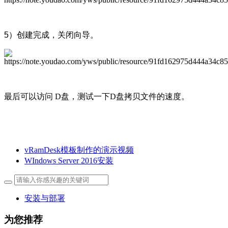
5）创建完成，关闭向导。
最后可以访问 D盘，测试一下D盘拷贝文件的速度。
vRamDesk模板制作的演示视频
WIndows Server 2016安装
安装与部署
为您推荐