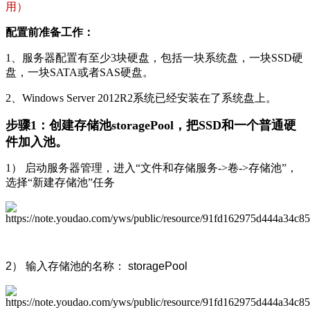
用）
配置前准备工作：
1、服务器配置有至少3块硬盘，包括一块系统盘，一块SSD硬
盘，一块SATA或者SAS硬盘。
2、Windows Server 2012R2系统已经安装在了系统盘上。
步骤1：创建存储池storagePool，把SSD和一个普通硬
件加入池。
1） 启动服务器管理，进入“文件和存储服务->卷->存储池”，
选择“新建存储池”任务
2） 输入存储池的名称： storagePool