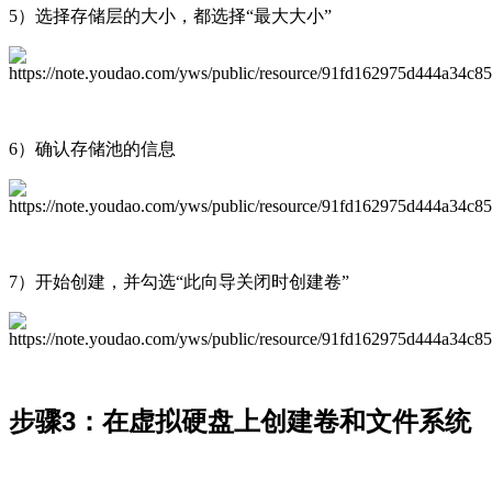
5）选择存储层的大小，都选择“最大大小”
6）确认存储池的信息
7）开始创建，并勾选“此向导关闭时创建卷”
步骤3：在虚拟硬盘上创建卷和文件系统