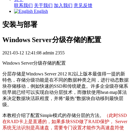
联系我们
关于我们
加入我们
意见反馈
English
安装与部署
Windows Server分级存储的配置
2021-03-12 12:41:08
admin
2355
Windows Server分级存储的配置
分层存储是Windows Server 2012 R2以上版本最值得一提的新
特色，存储分级功能是在不同的数据种类之间，进行动态数据
块存储移动，例如快速的SSD和传统硬盘。许多企业级存储系
统早就已经可以实现自动分层技术，而微软使用heat-map算法
来决定数据块活跃程度，并将“最热”数据块自动移到最快层
级。
本教程介绍了配置Simple模式的存储分层的方法。
（此时SSD
在RAID卡上是直通的，如果多块SSD做了RAID保护， Server
系统无法识别是高速盘，需要专门设置才能作为高速盘符使