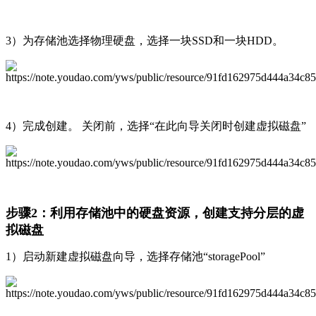
3）为存储池选择物理硬盘，选择一块SSD和一块HDD。
4）完成创建。 关闭前，选择“在此向导关闭时创建虚拟磁盘”
步骤2：利用存储池中的硬盘资源，创建支持分层的虚
拟磁盘
1）启动新建虚拟磁盘向导，选择存储池“storagePool”