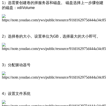
1）选需要创建卷的择服务器和磁盘。 磁盘选择上一步骤创建
的磁盘：vdiVolume
2）选择卷的大小。设置单位为GB，选择最大的大小即可。
3）分配驱动器号
4）设置文件系统