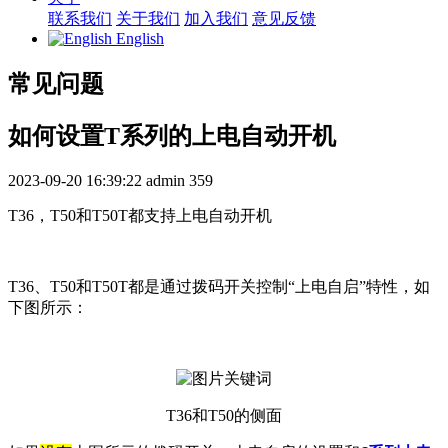
联系我们
关于我们
加入我们
意见反馈
English
常见问题
如何设置T系列的上电自动开机
2023-09-20 16:39:22
admin
359
T36，T50和T50T都支持上电自动开机
T36、T50和T50T都是通过拨码开关控制“上电自启”特性，如
下图所示：
T36和T50的侧面