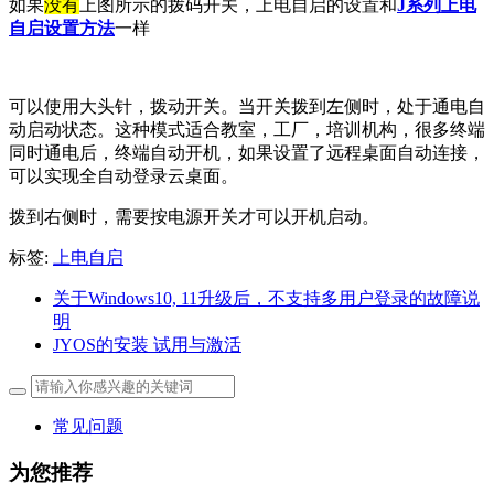
如果
没有
上图所示的拨码开关，上电自启的设置和
J系列上电
自启设置方法
一样
可以使用大头针，拨动开关。当开关拨到左侧时，处于通电自
动启动状态。这种模式适合教室，工厂，培训机构，很多终端
同时通电后，终端自动开机，如果设置了远程桌面自动连接，
可以实现全自动登录云桌面。
拨到右侧时，需要按电源开关才可以开机启动。
标签:
上电自启
关于Windows10, 11升级后，不支持多用户登录的故障说
明
JYOS的安装 试用与激活
常见问题
为您推荐