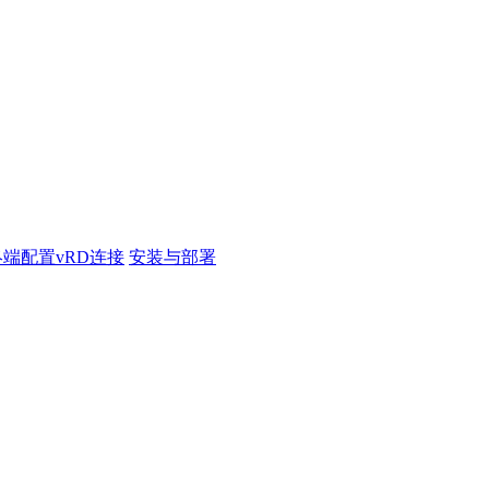
端配置vRD连接
安装与部署