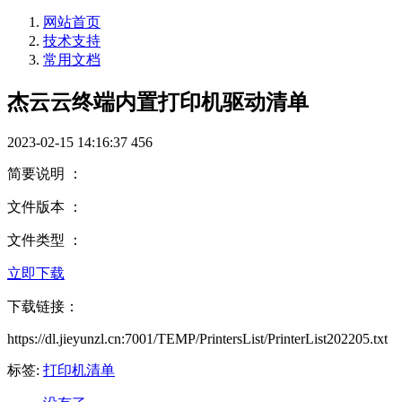
网站首页
技术支持
常用文档
杰云云终端内置打印机驱动清单
2023-02-15 14:16:37
456
简要说明 ：
文件版本 ：
文件类型 ：
立即下载
下载链接：
https://dl.jieyunzl.cn:7001/TEMP/PrintersList/PrinterList202205.txt
标签:
打印机清单