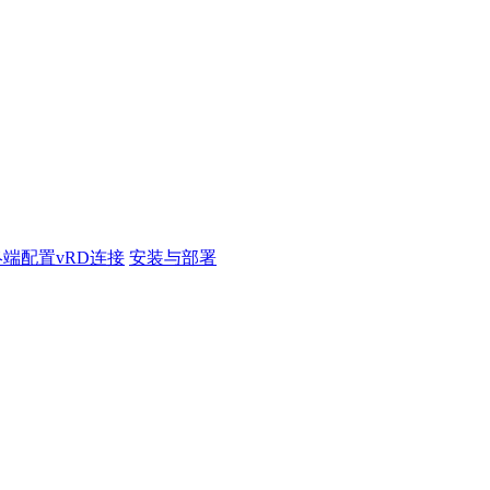
端配置vRD连接
安装与部署