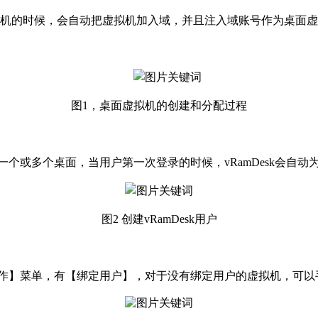
虚拟机的时候，会自动把虚拟机加入域，并且注入域账号作为桌面虚拟机
图1，桌面虚拟机的创建和分配过程
个或多个桌面，当用户第一次登录的时候，vRamDesk会自动
图2 创建vRamDesk用户
作】菜单，有【绑定用户】，对于没有绑定用户的虚拟机，可以