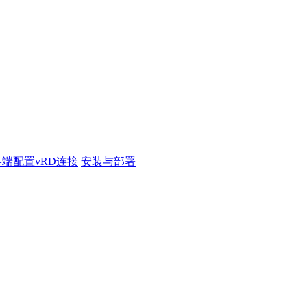
端配置vRD连接
安装与部署