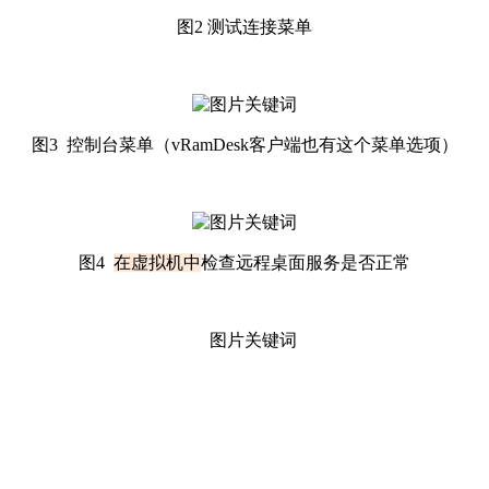
图2 测试连接菜单
图3 控制台菜单（vRamDesk客户端也有这个菜单选项）
图4
在虚拟机中
检查远程桌面服务是否正常